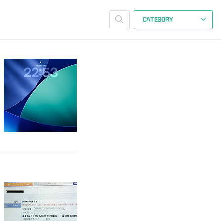
CATEGORY