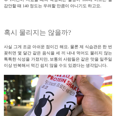
감안할 때 140 정도는 우려할 만큼이 아니기도 하고요.
혹시 물리지는 않을까?
사실 그게 조금 아쉬운 점이긴 해요. 물론 제 식습관은 한 번
꽂히면 몇 달간 같은 음식을 세 끼 내내 먹어도 물리지 않는
톡특한 식성을 가졌지만, 보통의 사람들은 같은 맛을 일주일
이상 반복해서 먹긴 쉽지 않을 수도 있겠다는 생각입니다.