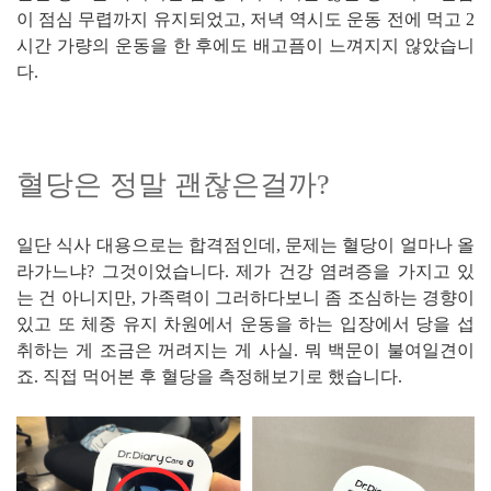
이 점심 무렵까지 유지되었고, 저녁 역시도 운동 전에 먹고 2
시간 가량의 운동을 한 후에도 배고픔이 느껴지지 않았습니
다.
혈당은 정말 괜찮은걸까?
일단 식사 대용으로는 합격점인데, 문제는 혈당이 얼마나 올
라가느냐? 그것이었습니다. 제가 건강 염려증을 가지고 있
는 건 아니지만, 가족력이 그러하다보니 좀 조심하는 경향이
있고 또 체중 유지 차원에서 운동을 하는 입장에서 당을 섭
취하는 게 조금은 꺼려지는 게 사실. 뭐 백문이 불여일견이
죠. 직접 먹어본 후 혈당을 측정해보기로 했습니다.