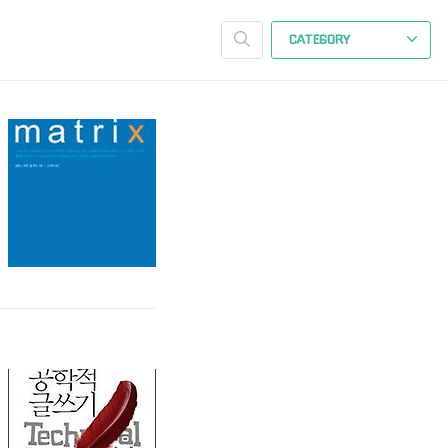
CATEGORY