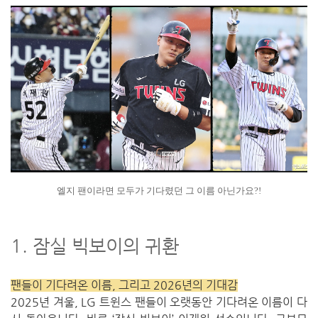
엘지 팬이라면 모두가 기다렸던 그 이름 아닌가요?!
1. 잠실 빅보이의 귀환
팬들이 기다려온 이름, 그리고 2026년의 기대감
2025년 겨울, LG 트윈스 팬들이 오랫동안 기다려온 이름이 다