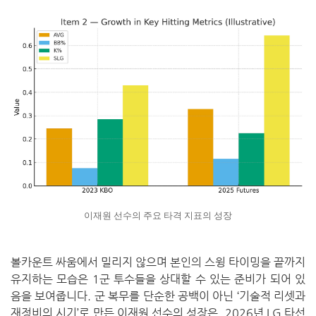
이재원 선수의 주요 타격 지표의 성장
볼카운트 싸움에서 밀리지 않으며 본인의 스윙 타이밍을 끝까지
유지하는 모습은 1군 투수들을 상대할 수 있는 준비가 되어 있
음을 보여줍니다.
군 복무를 단순한 공백이 아닌 ‘기술적 리셋과
재정비의 시기’로 만든 이재원 선수의 성장은, 2026년 LG 타선