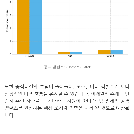
공격 밸런스의 Before / After
또한 중심타선의 부담이 줄어들어, 오스틴이나 김현수가 보다
안정적인 타격 흐름을 유지할 수 있습니다.
이재원의 존재는 단
순히 홈런 하나를 더 기대하는 차원이 아니라,
팀 전체의 공격
밸런스를 완성하는 핵심 조정자 역할을 하게 될 것으로 예상됩
니다.