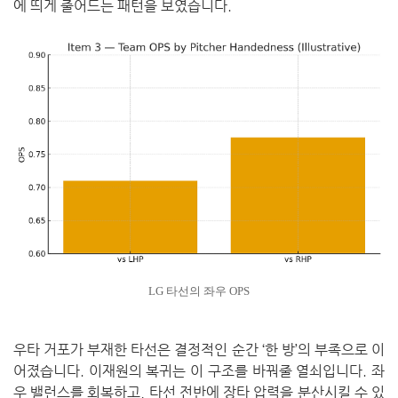
에 띄게 줄어드는 패턴을 보였습니다.
LG 타선의 좌우 OPS
우타 거포가 부재한 타선은 결정적인 순간 ‘한 방’의 부족으로 이
어졌습니다.
이재원의 복귀는 이 구조를 바꿔줄 열쇠입니다.
좌
우 밸런스를 회복하고, 타선 전반에 장타 압력을 분산시킬 수 있