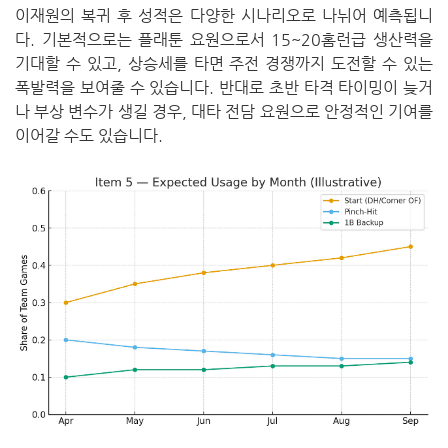
이재원의 복귀 후 성적은 다양한 시나리오로 나뉘어 예측됩니
다. 기본적으로는 플래툰 요원으로서 15~20홈런급 생산력을
기대할 수 있고, 상승세를 타면 주전 경쟁까지 도전할 수 있는
폭발력을 보여줄 수 있습니다. 반대로 초반 타격 타이밍이 늦거
나 부상 변수가 생길 경우, 대타 전담 요원으로 안정적인 기여를
이어갈 수도 있습니다.