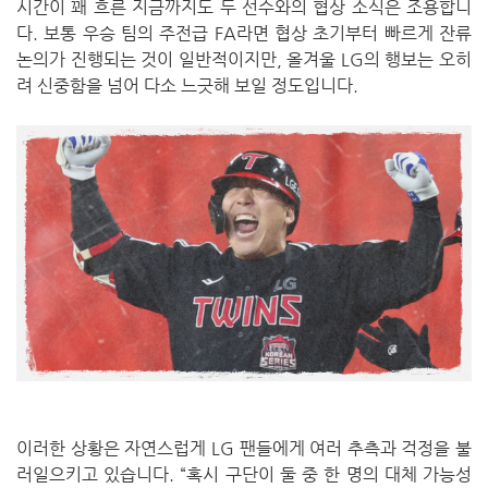
시간이 꽤 흐른 지금까지도 두 선수와의 협상 소식은 조용합니
다. 보통 우승 팀의 주전급 FA라면 협상 초기부터 빠르게 잔류
논의가 진행되는 것이 일반적이지만, 올겨울 LG의 행보는 오히
려 신중함을 넘어 다소 느긋해 보일 정도입니다.
이러한 상황은 자연스럽게 LG 팬들에게 여러 추측과 걱정을 불
러일으키고 있습니다. “혹시 구단이 둘 중 한 명의 대체 가능성