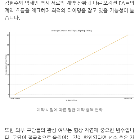
김현수와 박해민 역시 서로의 계약 상황과 다른 포지션 FA들의
계약 흐름을 체크하며 최적의 타이밍을 잡고 있을 가능성이 높
습니다.
계약 시점에 따른 평균 계약 총액 변화
또한 외부 구단들의 관심 여부는 협상 지연에 중요한 변수입니
다. 구단이 적극적으로 움직이는 것이 확인된다면 선수 측은 자