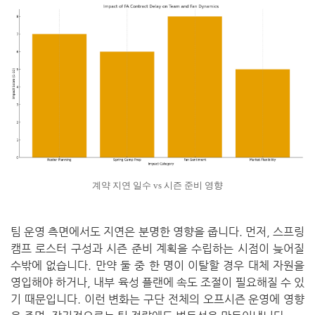
계약 지연 일수 vs 시즌 준비 영향
팀 운영 측면에서도 지연은 분명한 영향을 줍니다. 먼저, 스프링
캠프 로스터 구성과 시즌 준비 계획을 수립하는 시점이 늦어질
수밖에 없습니다. 만약 둘 중 한 명이 이탈할 경우 대체 자원을
영입해야 하거나, 내부 육성 플랜에 속도 조절이 필요해질 수 있
기 때문입니다. 이런 변화는 구단 전체의 오프시즌 운영에 영향