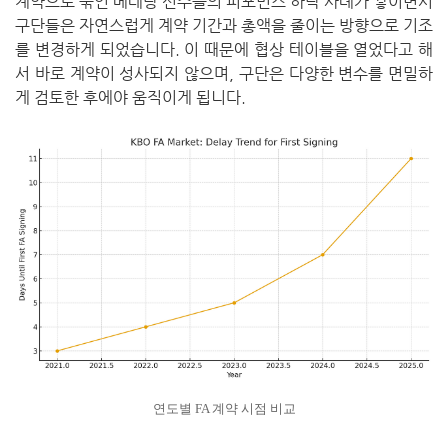
계약으로 묶인 베테랑 선수들의 퍼포먼스 하락 사례가 쌓이면서
구단들은 자연스럽게 계약 기간과 총액을 줄이는 방향으로 기조
를 변경하게 되었습니다. 이 때문에 협상 테이블을 열었다고 해
서 바로 계약이 성사되지 않으며, 구단은 다양한 변수를 면밀하
게 검토한 후에야 움직이게 됩니다.
연도별 FA 계약 시점 비교