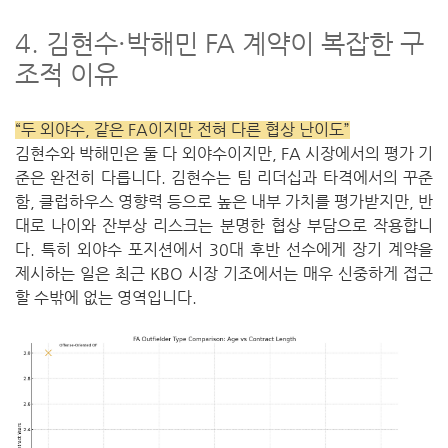
4. 김현수·박해민 FA 계약이 복잡한 구
조적 이유
“두 외야수, 같은 FA이지만 전혀 다른 협상 난이도”
김현수와 박해민은 둘 다 외야수이지만, FA 시장에서의 평가 기
준은 완전히 다릅니다. 김현수는 팀 리더십과 타격에서의 꾸준
함, 클럽하우스 영향력 등으로 높은 내부 가치를 평가받지만, 반
대로 나이와 잔부상 리스크는 분명한 협상 부담으로 작용합니
다. 특히 외야수 포지션에서 30대 후반 선수에게 장기 계약을
제시하는 일은 최근 KBO 시장 기조에서는 매우 신중하게 접근
할 수밖에 없는 영역입니다.