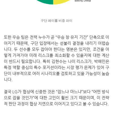
구단 페이롤 비중 파이
또한 우승 팀은 전력 누수가 곧 “우승 창 유지 기간” 단축으로 이
어지기 때문에, 구단 입장에서는 섣불리 결정을 내리기 어렵습
니다. 두 선수를 모두 잡아야 한다는 명분은 있지만, 조건을 어
떻게 가져가야 미래 리스크를 최소화할 수 있을지에 대한 계산
이 반드시 필요합니다. 특히 김현수는 나이 리스크가, 박해민은
특정 역할 중심의 특수 포지션이라는 시장 평가 문제가 있어 구
단이 내부적으로 여러 시나리오를 검토하고 있을 가능성이 높습
니다.
결국 LG가 협상에 신중한 것은 “잡느냐 마느냐”보다 “어떤 방식
으로 잡을 것인가”에 대한 고민이 훨씬 크기 때문이며, 이 전략
적 판단 과정이 협상 지연으로 이어지고 있다고 볼 수 있습니다.