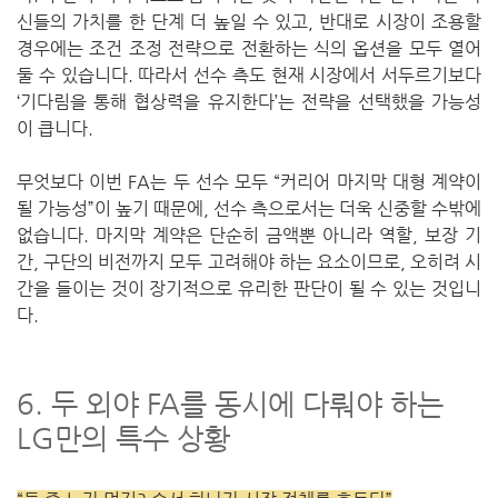
신들의 가치를 한 단계 더 높일 수 있고, 반대로 시장이 조용할
경우에는 조건 조정 전략으로 전환하는 식의 옵션을 모두 열어
둘 수 있습니다. 따라서 선수 측도 현재 시장에서 서두르기보다
‘기다림을 통해 협상력을 유지한다’는 전략을 선택했을 가능성
이 큽니다.
무엇보다 이번 FA는 두 선수 모두 “커리어 마지막 대형 계약이
될 가능성”이 높기 때문에, 선수 측으로서는 더욱 신중할 수밖에
없습니다. 마지막 계약은 단순히 금액뿐 아니라 역할, 보장 기
간, 구단의 비전까지 모두 고려해야 하는 요소이므로, 오히려 시
간을 들이는 것이 장기적으로 유리한 판단이 될 수 있는 것입니
다.
6. 두 외야 FA를 동시에 다뤄야 하는
LG만의 특수 상황