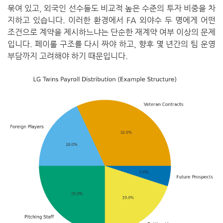
묶여 있고, 외국인 선수들도 비교적 높은 수준의 투자 비중을 차
지하고 있습니다. 이러한 환경에서 FA 외야수 두 명에게 어떤
조건으로 계약을 제시하느냐는 단순한 재계약 여부 이상의 문제
입니다. 페이롤 구조를 다시 짜야 하고, 향후 몇 년간의 팀 운영
부담까지 고려해야 하기 때문입니다.