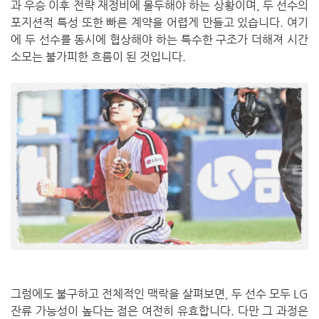
과 우승 이후 전략 재정비에 몰두해야 하는 상황이며, 두 선수의
포지션적 특성 또한 빠른 계약을 어렵게 만들고 있습니다. 여기
에 두 선수를 동시에 협상해야 하는 특수한 구조가 더해져 시간
소모는 불가피한 흐름이 된 것입니다.
그럼에도 불구하고 전체적인 맥락을 살펴보면, 두 선수 모두 LG
잔류 가능성이 높다는 점은 여전히 유효합니다. 다만 그 과정은