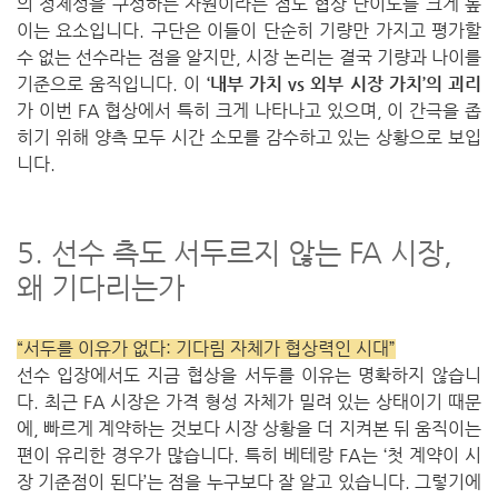
의 정체성을 구성하는 자원이라는 점도 협상 난이도를 크게 높
이는 요소입니다. 구단은 이들이 단순히 기량만 가지고 평가할
수 없는 선수라는 점을 알지만, 시장 논리는 결국 기량과 나이를
기준으로 움직입니다. 이
‘내부 가치 vs 외부 시장 가치’의 괴리
가 이번 FA 협상에서 특히 크게 나타나고 있으며, 이 간극을 좁
히기 위해 양측 모두 시간 소모를 감수하고 있는 상황으로 보입
니다.
5. 선수 측도 서두르지 않는 FA 시장,
왜 기다리는가
“서두를 이유가 없다: 기다림 자체가 협상력인 시대”
선수 입장에서도 지금 협상을 서두를 이유는 명확하지 않습니
다. 최근 FA 시장은 가격 형성 자체가 밀려 있는 상태이기 때문
에, 빠르게 계약하는 것보다 시장 상황을 더 지켜본 뒤 움직이는
편이 유리한 경우가 많습니다. 특히 베테랑 FA는 ‘첫 계약이 시
장 기준점이 된다’는 점을 누구보다 잘 알고 있습니다. 그렇기에