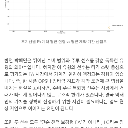
포지션별 FA 계약 평균 연령 vs 평균 계약 기간 산점도
반면 박해민은 뛰어난 수비 범위와 주루 센스를 갖춘 독특한 유
형의 외야수입니다. 하지만 이 유형의 선수는 타격 스탯 중심으
로 평가되는 FA 시장에서 가치가 천천히 책정되는 경향이 있습
니다. 즉, 한 시즌 OPS나 장타력 지표가 계약 조건에 큰 영향을
미치는 현실을 고려하면, 수비·주루 특화형 선수는 시장에서 거
래가 빠르게 일어나지 않는 구조적 한계가 있습니다. 결국 박해
민의 가치를 정확히 산정하기 위한 시간이 필요하다는 점도 협
상 지연으로 이어지는 요인이 됩니다.
또한 두 선수 모두 “단순 전력 보강형 FA”가 아니라, LG라는 팀