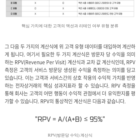
핵심 가치에 대한 고객의 액션과 리테인 여부 유형 분류
그 다음 두 가지의 계산식에 위 고객 유형 데이터를 대입하여 계산하
게 됩니다.
여기서 필요한 두 가지 계산식은 방문자 당 수익을 의미
하는 RPV(Revenue Per Visit) 계산식과 교차 값 계산식인데, RPV
측정은 고객의 서비스 방문당 생성된 수익을 측정하는 의미를 담고
있습니다. 이는 고객과 서비스간의 상호 작용의 수익적 가치를 반영
하는 전자상거래의 핵심 성과지표라 할 수 있습니다. RPV 측정을
통해 회사는 고객의 어떤 행동이 수익적 관점에서 더 유익한지를 평
가할 수 있습니다. RPV의 통상적인 계산식은 다음과 같습니다.
RPV(방문당 수익) 계산식