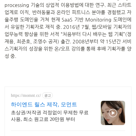
processing 기술의 상업적 이용방법에 대한 연구. 최근 스타트
업계로 이직, 반려동물과 온라인 피트니스 분야를 경험했고 자
율주행 도메인을 거쳐 현재 SaaS 기반 Monitoring 도메인에
서 유일한 기획자로 재직 중. 2016년 7월, 웹/모바일 기획자의
업무능력 향상을 위한 서적 “처음부터 다시 배우는 웹 기획”(정
재용, 최준호, 조영수 공저) 출간. 2008년부터 약 15년간 서비
스기획자의 성장을 위한 온/오프 강의를 통해 후배 기획자를 양
성 중.
https://momnt.cc/
광고
하이엔드 릴스 제작, 모먼트
초상권/저작권 걱정없이 무제한 무료
사용, 최소 원고료 20만원 부터