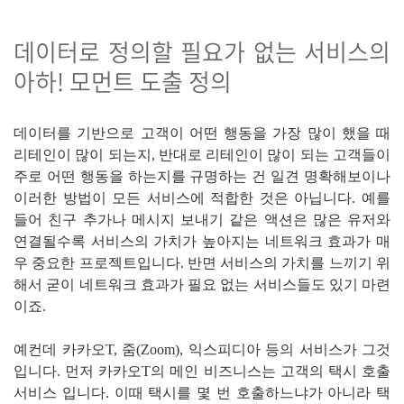
데이터로 정의할 필요가 없는 서비스의
아하! 모먼트 도출 정의
데이터를 기반으로 고객이 어떤 행동을 가장 많이 했을 때
리테인이 많이 되는지, 반대로 리테인이 많이 되는 고객들이
주로 어떤 행동을 하는지를 규명하는 건 일견 명확해보이나
이러한 방법이 모든 서비스에 적합한 것은 아닙니다. 예를
들어 친구 추가나 메시지 보내기 같은 액션은 많은 유저와
연결될수록 서비스의 가치가 높아지는 네트워크 효과가 매
우 중요한 프로젝트입니다. 반면 서비스의 가치를 느끼기 위
해서 굳이 네트워크 효과가 필요 없는 서비스들도 있기 마련
이죠.
예컨데 카카오T, 줌(Zoom), 익스피디아 등의 서비스가 그것
입니다. 먼저 카카오T의 메인 비즈니스는 고객의 택시 호출
서비스 입니다. 이때 택시를 몇 번 호출하느냐가 아니라 택