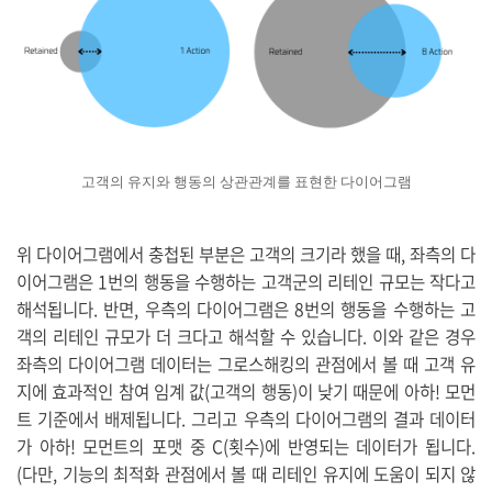
고객의 유지와 행동의 상관관계를 표현한 다이어그램
위 다이어그램에서 충첩된 부분은 고객의 크기라 했을 때, 좌측의 다
이어그램은 1번의 행동을 수행하는 고객군의 리테인 규모는 작다고
해석됩니다. 반면, 우측의 다이어그램은 8번의 행동을 수행하는 고
객의 리테인 규모가 더 크다고 해석할 수 있습니다. 이와 같은 경우
좌측의 다이어그램 데이터는 그로스해킹의 관점에서 볼 때 고객 유
지에 효과적인 참여 임계 값(고객의 행동)이 낮기 때문에 아하! 모먼
트 기준에서 배제됩니다. 그리고 우측의 다이어그램의 결과 데이터
가 아하! 모먼트의 포맷 중 C(횟수)에 반영되는 데이터가 됩니다.
(
다만, 기능의 최적화 관점에서 볼 때 리테인 유지에 도움이 되지 않