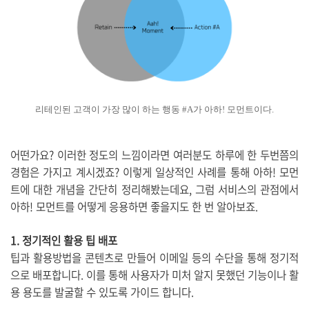
리테인된 고객이 가장 많이 하는 행동 #A가 아하! 모먼트이다.
어떤가요? 이러한 정도의 느낌이라면 여러분도 하루에 한 두번쯤의
경험은 가지고 계시겠죠? 이렇게 일상적인 사례를 통해 아하! 모먼
트에 대한 개념을 간단히 정리해봤는데요, 그럼 서비스의 관점에서
아하! 모먼트를 어떻게 응용하면 좋을지도 한 번 알아보죠.
1. 정기적인 활용 팁 배포
팁과 활용방법을 콘텐츠로 만들어 이메일 등의 수단을 통해 정기적
으로 배포합니다. 이를 통해 사용자가 미처 알지 못했던 기능이나 활
용 용도를 발굴할 수 있도록 가이드 합니다.