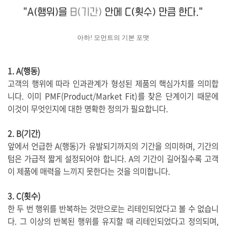
아하! 모먼트의 기본 포맷
1. A(행동)
고객의 행위에 따라 인과관계가 형성된 제품의 핵심가치를 의미합
니다. 이미 PMF(Product/Market Fit)를 찾은 단계이기 때문에
이것이 무엇인지에 대한 명확한 정의가 필요합니다.
2. B(기간)
앞에서 언급한 A(행동)가 유발되기까지의 기간을 의미하며, 기간의
텀은 가급적 짧게 설정되어야 합니다. A의 기간이 길어질수록 고객
이 제품에 매력을 느끼지 못한다는 것을 의미합니다.
3. C(횟수)
한 두 번 행위를 반복하는 것만으로는 리테인되었다고 볼 수 없습니
다. 그 이상의 반복된 행위를 유지할 때 리테인되었다고 정의되며,