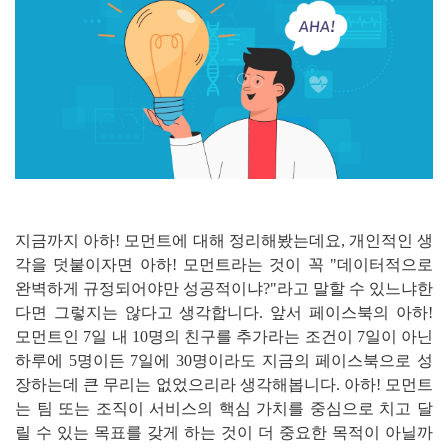
지금까지 아하! 모먼트에 대해 정리해봤는데요, 개인적인 생
각을 덧붙이자면 아하! 모먼트라는 것이 꼭 "데이터적으로
완벽하게 규정되어야만 성공적이냐?"라고 말할 수 있느냐한
다면 그렇지는 않다고 생각합니다. 앞서 페이스북의 아하!
모먼트인 7일 내 10명의 친구를 추가라는 조건이 7일이 아닌
하루에 5명이든 7일에 30명이라도 지금의 페이스북으로 성
장하는데 큰 무리는 없었으리라 생각해봅니다. 아하! 모먼트
는 팀 또는 조직이 서비스의 핵심 가치를 중심으로 치고 달
릴 수 있는 목표를 갖게 하는 것이 더 중요한 목적이 아닐까