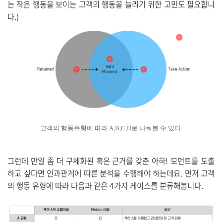
는 작은 행동을 보이는 고객의 행동을 늘리기 위한 고민도 필요합니
다.)
고객의 행동유형에 따라 A,B,C,D로 나눠볼 수 있다.
그런데 만일 좀 더 구체화된 혹은 근거를 갖춘 아하! 모먼트를 도출
하고 싶다면
인과관계에 따른 분석을 수행해야 하는데요. 먼저
고객
의 행동 유형에 따라 다음과 같은 4가지 케이스를 분류해봅니다.