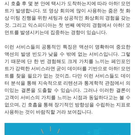
시 호출 후 몇 분 안에 택시가 도착하는지에 따라 아하! 모먼
트가 발생합니다. 또 영상 회의에 많이 사용하는 줌은 첫 화
상 미팅 진행을 위한 세팅과 성공적인 화상회의 경험을 갖는
것. 그리고 익스피디아는 첫 번째 예약의 경험에서 아하! 모
먼트를 발생시키는데 집중하는 경향이 있습니다.
이런 서비스들의 공통적인 특징은 액션이 명확하며 중요한
액션의 발생 빈도가 낮을 수 밖에 없는 서비스입니다. 그렇
기 때문에 단 한 번 경험해도 크게 가치를 느끼는 페인포인
트가 강력한 서비스라면 굳이 데이터를 기반으로 아하! 모먼
트를 찾을 필요가 없는 것이죠. 다만 이런 서비스들도 데이
터 분석을 통해 지속적으로 리텐션과 통계학적 관점에서 의
미있는 결론을 도출할 수 있습니다. 그러나 이러한 결론이
고객이 서비스의 가치를 느끼는 시점과 동일하다고는 볼 수
없으며, 긴 호흡을 통해 장기적인 방향성을 수립하는 지표로
사용하는 것이 바람직할 거라 보여집니다.