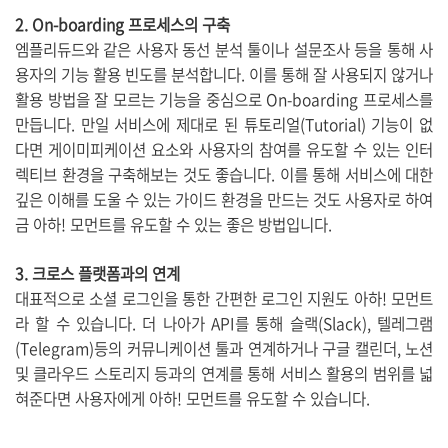
2. On-boarding 프로세스의 구축
엠플리듀드와 같은 사용자 동선 분석 툴이나 설문조사 등을 통해 사
용자의 기능 활용 빈도를 분석합니다. 이를 통해 잘 사용되지 않거나
활용 방법을 잘 모르는 기능을 중심으로 On-boarding 프로세스를
만듭니다. 만일 서비스에 제대로 된 튜토리얼(Tutorial) 기능이 없
다면 게이미피케이션 요소와 사용자의 참여를 유도할 수 있는 인터
렉티브 환경을 구축해보는 것도 좋습니다. 이를 통해 서비스에 대한
깊은 이해를 도울 수 있는 가이드 환경을 만드는 것도 사용자로 하여
금 아하! 모먼트를 유도할 수 있는 좋은 방법입니다.
3. 크로스 플랫폼과의 연계
대표적으로 소셜 로그인을 통한 간편한 로그인 지원도 아하! 모먼트
라 할 수 있습니다. 더 나아가 API를 통해 슬랙(Slack), 텔레그램
(Telegram)등의 커뮤니케이션 툴과 연계하거나 구글 캘린더, 노션
및 클라우드 스토리지 등과의 연계를 통해 서비스 활용의 범위를 넓
혀준다면 사용자에게 아하! 모먼트를 유도할 수 있습니다.