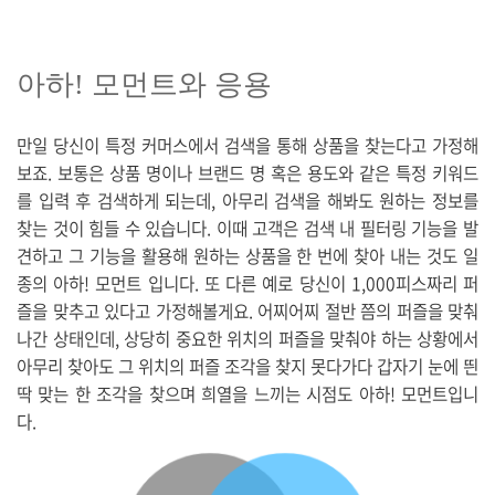
아하! 모먼트와 응용
만일 당신이 특정 커머스에서 검색을 통해 상품을 찾는다고 가정해
보죠. 보통은 상품 명이나 브랜드 명 혹은 용도와 같은 특정 키워드
를 입력 후 검색하게 되는데, 아무리 검색을 해봐도 원하는 정보를
찾는 것이 힘들 수 있습니다. 이때 고객은 검색 내 필터링 기능을 발
견하고 그 기능을 활용해 원하는 상품을 한 번에 찾아 내는 것도 일
종의 아하! 모먼트 입니다. 또 다른 예로 당신이 1,000피스짜리 퍼
즐을 맞추고 있다고 가정해볼게요. 어찌어찌 절반 쯤의 퍼즐을 맞춰
나간 상태인데, 상당히 중요한 위치의 퍼즐을 맞춰야 하는 상황에서
아무리 찾아도 그 위치의 퍼즐 조각을 찾지 못다가다 갑자기 눈에 띈
딱 맞는 한 조각을 찾으며 희열을 느끼는 시점도 아하! 모먼트입니
다.