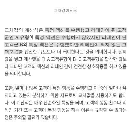
교차값 계산식
교차값의 계산식은
특정 액션을 수행했고 리테인이 된 고객
이
군인 A 유형
특정 액션은 수행하지 않았지만 리테인이 된
와
고객군 B
특정 액션은 수행했지만 리테인이 되지 않는 고
를 합산한 규모보다 더 커야한다는 것을 의미합니다. 실제
객군 C
값을 넣고 계산했을 때 A 고객유형이 B+C 고객유형을 합산한 값보
다 크다면 고객의 액션과 리테인 간에 건전한 상호작용을 하고 있음
을 의미합니다.
또한, 얼마나 많은 고객이 특정 행동을 수행하고 이 중에 얼마나 유
지되고 있는지 분석하기 위한 지표로써 교차값을 사용하기도 합니
다. 이 계산식은 매우 단순화된 특징을 띄며, 고객의 행동 횟수나 리
테인 기간 또는 고객이 특정 행동을 하는 이유는 규정할 수 없다는
점은 주의할 필요가 있습니다.