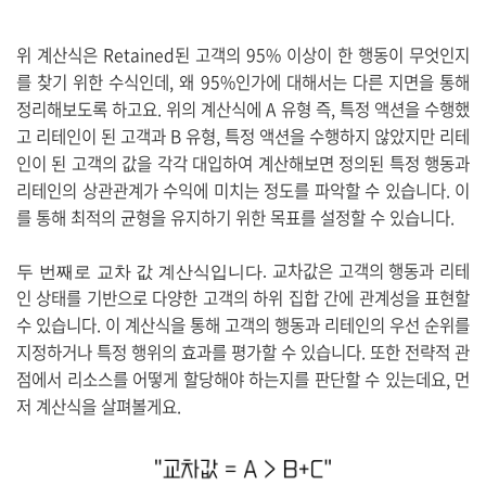
위 계산식은 Retained된 고객의 95% 이상이 한 행동이 무엇인지
를 찾기 위한 수식인데, 왜 95%인가에 대해서는 다른 지면을 통해
정리해보도록 하고요. 위의 계산식에 A 유형 즉, 특정 액션을 수행했
고 리테인이 된 고객과 B 유형, 특정 액션을 수행하지 않았지만 리테
인이 된 고객의 값을 각각 대입하여 계산해보면 정의된 특정 행동과
리테인의 상관관계가 수익에 미치는 정도를 파악할 수 있습니다. 이
를 통해 최적의 균형을 유지하기 위한 목표를 설정할 수 있습니다.
교차값은 고객의 행동과 리테
두 번째로 교차 값 계산식입니다.
인 상태를 기반으로 다양한 고객의 하위 집합 간에 관계성을 표현할
수 있습니다. 이 계산식을 통해 고객의 행동과 리테인의 우선 순위를
지정하거나 특정 행위의 효과를 평가할 수 있습니다. 또한 전략적 관
점에서 리소스를 어떻게 할당해야 하는지를 판단할 수 있는데요, 먼
저 계산식을 살펴볼게요.