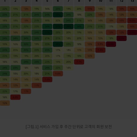
[그림.1] 서비스 가입 후 주간 단위로 고객의 회원 보전