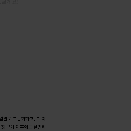
월별로 그룹화하고, 그 이
 첫 구매 이후에도 활발히