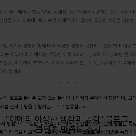
 시점에 태어나 행동 양식, 정체성, 집단의식을 공유하는 집단 군을 이야
경험을 하게 되는데, 즉 비슷한 생애주기에 발생한 특정한 사건을 경험한 
적, 사회적 경험을 함에 따라 특정한 경험을 공유하는 것은 한 마디로 
되는 것입니다. 이에 대한 적절한 예로 386세대, IMF 세대, 88만 원 세
 있죠. 여기까지 코호트의 개념을 정리해 봤는데요, 원론적인 개념에서
리해 볼게요.
서의 코호트 분석은 고객 그룹 분석이나 마케팅 분야에서 활용되며, 고객의
 사업 전략 수립을 수립하는데 주로 활용합니다.
가지 방법으로 수행할 수 있습니다. 첫째,
기간별 코호트 분석 방법
은 특
매 패턴 등을 비교합니다.
둘째, 이벤트 기반 코호트 분석 방법
은 특정 이