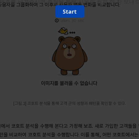
 사용자를 그룹화하여 그 이후의 사용자 행동 변화를 비교합니다.
[그림.2] 코호트 분석을 통해 고객 군의 성향과 패턴을 확인할 수 있다.
몰에서 코호트 분석을 수행해 본다고 가정해 보죠. 새로 가입한 고객들을 
패턴을 비교하여 코호트 분석을 수행합니다. 이를 통해, 어떤 코호트에서는