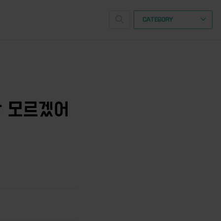
CATEGORY
잘 모르겠어