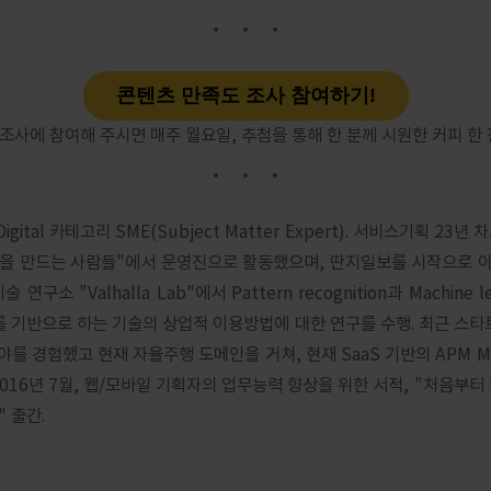
콘텐츠 만족도 조사 참여하기!
조사에 참여해 주시면 매주 월요일, 추첨을 통해 한 분께 시원한 커피 한 
 Digital 카테고리 SME(Subject Matter Expert). 서비스기획 2
)을 만드는 사람들"에서 운영진으로 활동했으며, 딴지일보를 시작으로 
연구소 "Valhalla Lab"에서 Pattern recognition과 Machine l
ssing를 기반으로 하는 기술의 상업적 이용방법에 대한 연구를 수행. 최근 
를 경험했고 현재 자율주행 도메인을 거쳐, 현재 SaaS 기반의 APM Mon
2016년 7월, 웹/모바일 기획자의 업무능력 향상을 위한 서적, "처음부터
" 출간.