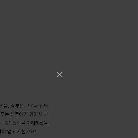
 즈음, 정부는 코로나 집단
다루는 분들에게 있어서 코
는 것" 정도로 이해하셨을
확히 알고 계신가요?