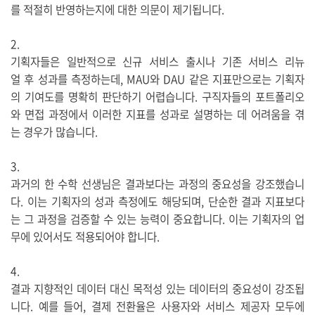
를 적절히 반영하는지에 대한 의문이 제기됩니다.
2.
기획자들은 일반적으로 신규 서비스 출시나 기존 서비스 리뉴
얼 후 성과를 측정하는데, MAU와 DAU 같은 지표만으로는 기획자
의 기여도를 명확히 판단하기 어렵습니다. 구직자들의 포트폴리오
와 면접 과정에서 이러한 지표를 성과로 설명하는 데 어려움을 겪
는 경우가 많습니다.
3.
과거의 한 수학 선생님은 결과보다는 과정의 중요성을 강조했습니
다. 이는 기획자의 성과 측정에도 해당되며, 단순한 결과 지표보다
는 그 과정을 검증할 수 있는 능력이 중요합니다. 이는 기획자의 업
무에 있어서도 적용되어야 합니다.
4.
결과 지향적인 데이터 대신 목적성 있는 데이터의 중요성이 강조됩
니다. 예를 들어, 결제 전환율은 사용자와 서비스 제공자 모두에