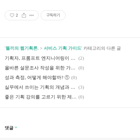
2
구독하기
'
똘끼의 웹기획론.
>
서비스 기획 가이드
' 카테고리의 다른 글
기획자, 프롬프트 엔지니어링이 필요한 이유 - 개념
(2)
올바른 설문조사 작성을 위한 가이드
(0)
성과 측정, 어떻게 해야할까? ①
(0)
실무에서 쓰이는 기획의 개념과 원리
(3)
좋은 기획 강의를 고르기 위한 제안.
(0)
댓글