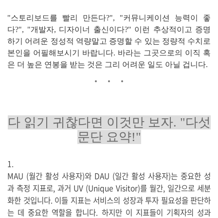
"스토리보드를 빨리 만든다?", "커뮤니케이션 능력이 좋
다?", "개발자, 디자이너 출신이다?" 이런 추상적이고 증명
하기 어려운 정성적 역량말고 증명할 수 있는 정량적 수치로
본인을 어필해보시기 바랍니다. 바라는 그곳으로의 이직 혹
은 더 높은 연봉을 받는 것은 그리 어려운 일도 아닐 겁니다.
다 읽기 귀찮다면 이것만 보자. "다섯
문단 요약!"
1.
MAU (월간 활성 사용자)와 DAU (일간 활성 사용자)는 중요한 성
과 측정 지표로, 과거 UV (Unique Visitor)를 월간, 일간으로 세분
화한 것입니다. 이들 지표는 서비스의 성장과 투자 필요성을 판단하
는 데 중요한 역할을 합니다. 하지만 이 지표들이 기획자의 성과