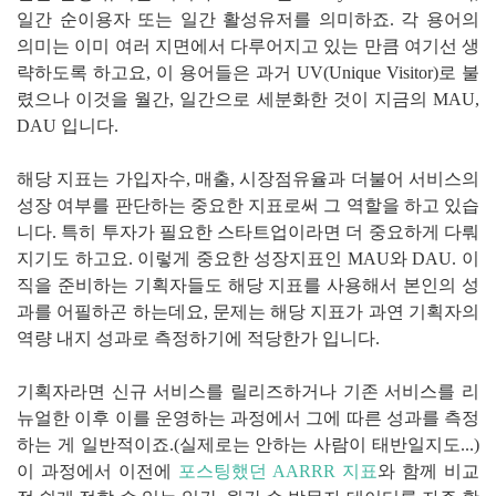
일간 순이용자 또는 일간 활성유저를 의미하죠. 각 용어의
의미는 이미 여러 지면에서 다루어지고 있는 만큼 여기선 생
략하도록 하고요, 이 용어들은 과거 UV(Unique Visitor)로 불
렸으나 이것을 월간, 일간으로 세분화한 것이 지금의 MAU,
DAU 입니다.
해당 지표는 가입자수, 매출, 시장점유율과 더불어 서비스의
성장 여부를 판단하는 중요한 지표로써 그 역할을 하고 있습
니다. 특히 투자가 필요한 스타트업이라면 더 중요하게 다뤄
지기도 하고요. 이렇게 중요한 성장지표인 MAU와 DAU. 이
직을 준비하는 기획자들도 해당 지표를 사용해서 본인의 성
과를 어필하곤 하는데요, 문제는 해당 지표가 과연 기획자의
역량 내지 성과로 측정하기에 적당한가 입니다.
기획자라면 신규 서비스를 릴리즈하거나 기존 서비스를 리
뉴얼한 이후 이를 운영하는 과정에서 그에 따른 성과를 측정
하는 게 일반적이죠.(실제로는 안하는 사람이 태반일지도...)
이 과정에서 이전에
포스팅했던 AARRR 지표
와 함께 비교