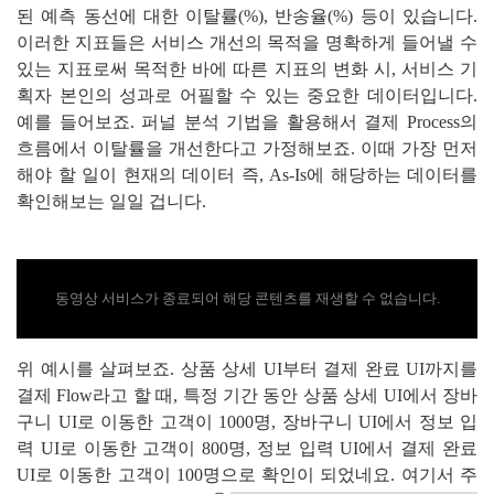
된 예측 동선에 대한 이탈률(%), 반송율(%) 등이 있습니다.
이러한 지표들은 서비스 개선의 목적을 명확하게 들어낼 수
있는 지표로써 목적한 바에 따른 지표의 변화 시, 서비스 기
획자 본인의 성과로 어필할 수 있는 중요한 데이터입니다.
예를 들어보죠. 퍼널 분석 기법을 활용해서 결제 Process의
흐름에서 이탈률을 개선한다고 가정해보죠. 이때 가장 먼저
해야 할 일이 현재의 데이터 즉, As-Is에 해당하는 데이터를
확인해보는 일일 겁니다.
동영상 서비스가 종료되어 해당 콘텐츠를 재생할 수 없습니다.
위 예시를 살펴보죠. 상품 상세 UI부터 결제 완료 UI까지를
결제 Flow라고 할 때, 특정 기간 동안 상품 상세 UI에서 장바
구니 UI로 이동한 고객이 1000명, 장바구니 UI에서 정보 입
력 UI로 이동한 고객이 800명, 정보 입력 UI에서 결제 완료
UI로 이동한 고객이 100명으로 확인이 되었네요. 여기서 주