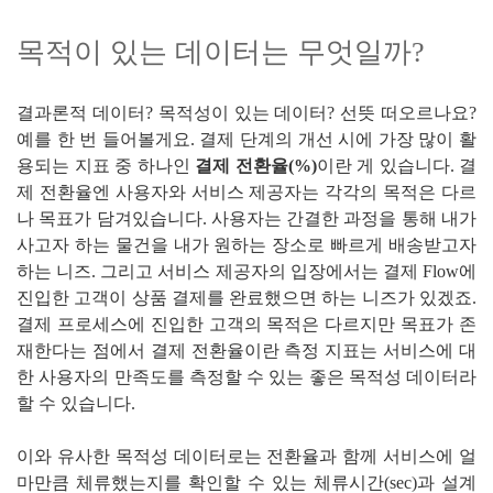
목적이 있는 데이터는 무엇일까?
결과론적 데이터? 목적성이 있는 데이터? 선뜻 떠오르나요?
예를 한 번 들어볼게요. 결제 단계의 개선 시에 가장 많이 활
용되는 지표 중 하나인
결제 전환율(%)
이란 게 있습니다. 결
제 전환율엔 사용자와 서비스 제공자는 각각의 목적은 다르
나 목표가 담겨있습니다. 사용자는 간결한 과정을 통해 내가
사고자 하는 물건을 내가 원하는 장소로 빠르게 배송받고자
하는 니즈. 그리고 서비스 제공자의 입장에서는 결제 Flow에
진입한 고객이 상품 결제를 완료했으면 하는 니즈가 있겠죠.
결제 프로세스에 진입한 고객의 목적은 다르지만 목표가 존
재한다는 점에서 결제 전환율이란 측정 지표는 서비스에 대
한 사용자의 만족도를 측정할 수 있는 좋은 목적성 데이터라
할 수 있습니다.
이와 유사한 목적성 데이터로는 전환율과 함께 서비스에 얼
마만큼 체류했는지를 확인할 수 있는 체류시간(sec)과 설계