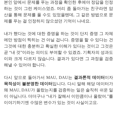
본인 앞에서 문제를 푸는 과정을 확인한 후에야 정답을 인정
하는 것이 그런 케이스였죠. 머리 좀 돌아가는 친구라면 암
산을 통해 문제를 풀 수도 있었을텐데, 그 같은 방법으로 문
제를 푸는 걸 인정하지 않으셨던 기억이 나네요.
내가 했다는 것에 대한 증명을 하는 것이 단지 증명 그 자체
에만 방점이 찍히는 건 아닐 겁니다. 증명을 할 수 있다는 건
그것에 대한 충분하고 확실한 이해가 있다는 것이고 그것은
곧 “내 것”이라는 의미도 부여할 수 있겠죠. 기획자의 성과도
이와 크게 다르지 않습니다. 결과가 있다면 그 과정을 검증
해낼 수 있어야 합니다.
다시 앞으로 돌아가서 MAU, DAU는
결과론적 데이터
이자
목적성이 불분명한 데이터
입니다. 다시 말해 해당 데이터가
왜 MAU, DAU가 올랐는지를 검증하는 일은 솔직히 쉬운 일
이 아닙니다. 더더구나 “내가 잘해서 이만큼이나 올랐어.”를
이야기하기엔 수많은 변수가 있는 것이 사실이고요.