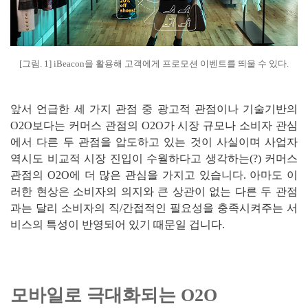
[그림. 1] iBeacon을 활용해 고객에게 프로모션 이벤트를 띄울 수 있다.
앞서 언급한 세 가지 관점 중 광고적 관점이나 기술기반의
O2O보다는 커머스 관점의 O2O가 시장 규모나 소비자 관심
에서 다른 두 관점을 압도하고 있는 것이 사실이며 사업자
역시도 비교적 시장 진입이 수월하다고 생각하는(?) 커머스
관점의 O2O에 더 많은 관심을 가지고 있습니다. 아마도 이
러한 현상은 소비자의 의지와 큰 상관이 없는 다른 두 관점
과는 달리 소비자의 직/간접적인 필요성을 충족시켜주는 서
비스의 특성이 반영되어 있기 때문일 겁니다.
모바일로 극대화되는 O2O