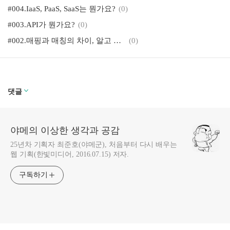
#004.IaaS, PaaS, SaaS는 뭔가요?
(0)
#003.API가 뭔가요?
(0)
#002.매핑과 매칭의 차이, 알고 계세요?
(0)
댓글
야메의 이상한 생각과 공감
25년차 기획자 최준호(야메군), 처음부터 다시 배우는
웹 기획(한빛미디어, 2016.07.15) 저자.
구독하기