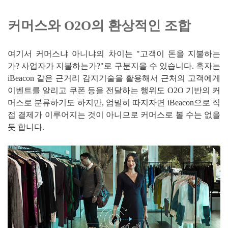
커머스와 O2O의 환상적인 조합
여기서 커머스냐 아니냐의 차이는 "고객이 돈을 지불하는
가? 사업자가 지불하는가?"로 구분지을 수 있습니다. 혹자는
iBeacon 같은 근거리 감지기술을 활용해서 근처의 고객에게
이벤트를 알리고 쿠폰 등을 전달하는 행위도 O2O 기반의 커
머스로 분류하기도 하지만, 엄밀히 따지자면 iBeacon으로 직
접 결제가 이루어지는 것이 아니므로 커머스로 볼 수는 없을
듯 합니다.