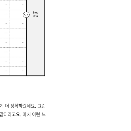
게 더 정확하겠네요. 그런
같더라고요. 마치 이런 느