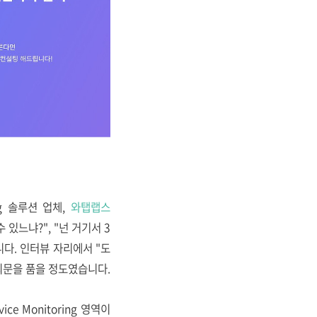
g 솔루션 업체,
와탭랩스
 있느냐?", "넌 거기서 3
다. 인터뷰 자리에서 "도
의문을 품을 정도였습니다.
e Monitoring 영역이