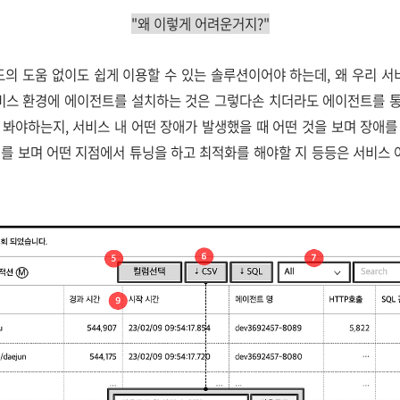
"왜 이렇게 어려운거지?"
별도의 도움 없이도 쉽게 이용할 수 있는 솔루션이어야 하는데, 왜 우리 
서비스 환경에 에이전트를 설치하는 것은 그렇다손 치더라도 에이전트를 
 봐야하는지, 서비스 내 어떤 장애가 발생했을 때 어떤 것을 보며 장애를
터를 보며 어떤 지점에서 튜닝을 하고 최적화를 해야할 지 등등은 서비스