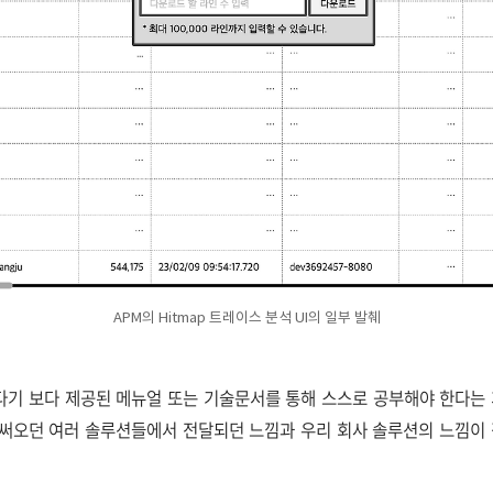
APM의 Hitmap 트레이스 분석 UI의 일부 발췌
기 보다 제공된 메뉴얼 또는 기술문서를 통해 스스로 공부해야 한다는 
가 써오던 여러 솔루션들에서 전달되던 느낌과 우리 회사 솔루션의 느낌이 