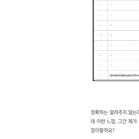
정확히는 알려주지 않는다
데 이런 느낌, 그간 제
낌이랄까요?