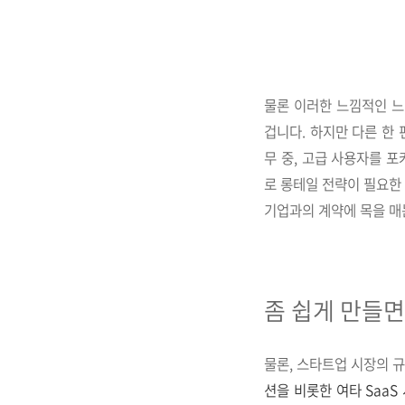
물론 이러한 느낌적인 느낌
겁니다. 하지만 다른 한 
무 중, 고급 사용자를 
로 롱테일 전략이 필요한
기업과의 계약에 목을 매
좀 쉽게 만들면
물론, 스타트업 시장의 
션을 비롯한 여타 Saa