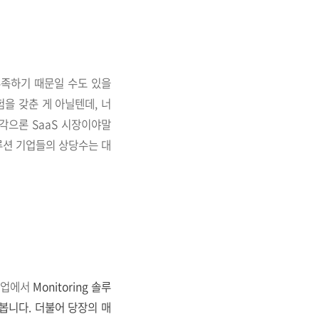
 부족하기 때문일 수도 있을
험을 갖춘 게 아닐텐데, 너
각으론 SaaS 시장이야말
루션 기업들의 상당수는 대
트업에서
Monitoring 솔루
봅니다. 더불어 당장의 매