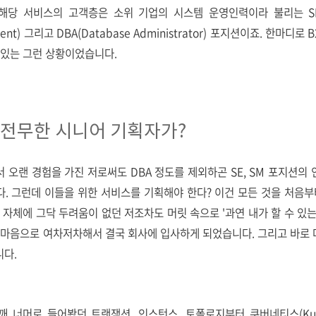
해당 서비스의 고객층은 소위 기업의 시스템 운영인력이라 불리는 SE(Sys
ment) 그리고 DBA(Database Administrator) 포지션이죠. 한마디
 있는 그런 상황이었습니다.
 전무한 시니어 기획자가?
 오랜 경험을 가진 저로써도 DBA 정도를 제외하곤 SE, SM 포지션의
. 그런데 이들을 위한 서비스를 기획해야 한다? 이건 모든 것을 처음부
이직 자체에 그닥 두려움이 없던 저조차도 머릿 속으로 '과연 내가 할 수 있는
 마음으로 여차저차해서 결국 회사에 입사하게 되었습니다. 그리고 바로 다
다.
 너머로 들어봤던 트랜잭션, 인스턴스, 토폴로지부터 쿠버네티스(Kuberne