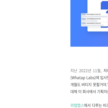
지난 2022년 11월,
저
(Whatap Labs)에 
개월도 버티지 못할거야.
대체 이 회사에서 기획자
와탭랩스
에서 다루는 비즈