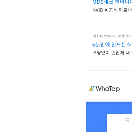
MDS테크 엔비디
NVIDIA 공식 파트
http://www.sixshop
6분만에 만드는쇼
코딩없이 손쉽게 내 