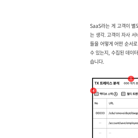
SaaS라는 게 고객이 
는 생각. 고객이 자사 
들을 어떻게 어떤 순서로
수 있는지, 수집된 데이
습니다.