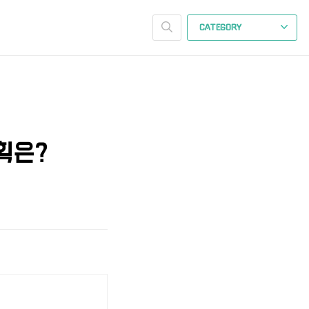
CATEGORY
획은?