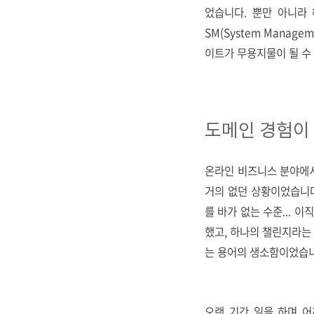
었습니다. 뿐만 아니라 
SM(System Manage
이트가 무용지물이 될 수
도메인 경험이
온라인 비즈니스 분야에서
거의 없던 상황이었습니다
를 바가 없는 수준... 
했고, 하나의 챌린지라는
는 용어의 생소함이었습니
오랜 기간 일을 하며 어깨