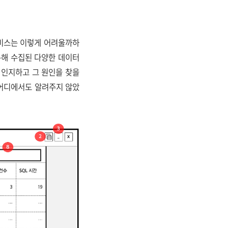
서비스는 이렇게 어려울까하
통해 수집된 다양한 데이터
 인지하고 그 원인을 찾을
 어디에서도 알려주지 않았