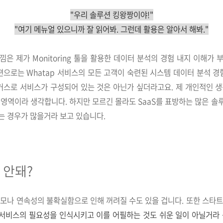
"우리 솔루션 킹왕짱이야!"
"여기 메뉴얼 있으니까 잘 읽어봐. 그런데 활용은 알아서 해봐."
은 제가 Monitoring 툴을 활용한 데이터 분석의 경험 내지 이해가
편으로는 Whatap 서비스의 모든 고객이 숙련된 시스템 데이터 분석 경
포커스로 서비스가 구성되어 있는 것은 아닌가 싶더라고요. 제 개인적인 생
 영역이라 생각합니다. 하지만 모르긴 몰라도 SaaS를 표방하는 많은 솔
는 경우가 많을거라 보고 있습니다.
 안돼?
규모나 연속성의 불확실함으로 인해 꺼려질 수도 있을 겁니다. 또한 스타
S 서비스의 필요성을 인식시키고 이를 어필하는 것도 쉬운 일이 아닐거라 