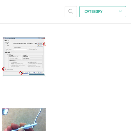
CATEGORY