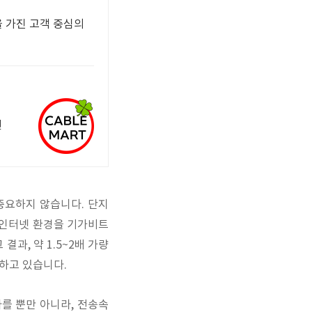
을 가진 고객 중심의
선
중요하지 않습니다. 단지
 인터넷 환경을 기가비트
결과, 약 1.5~2배 가량
용하고 있습니다.
 다를 뿐만 아니라, 전송속