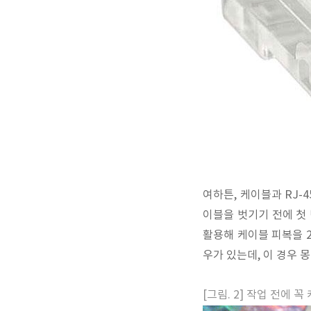
여하튼, 케이블과 RJ-
이블을 벗기기 전에 첫
활용해 케이블 피복을 
우가 있는데, 이 경우 
[그림. 2] 작업 전에 