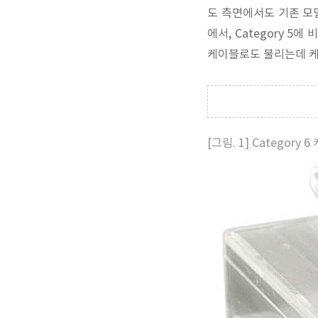
도 측면에서도 기존 모델
에서, Category 5
케이블로도 불리는데 케
[그림. 1] Category