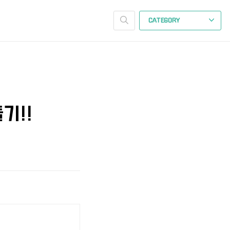
CATEGORY
들기!!