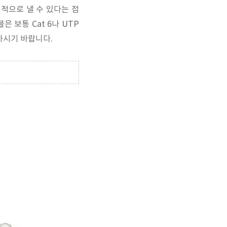
정적으로 낼 수 있다는 점
이블은 보통 Cat 6나 UTP
하시기 바랍니다.