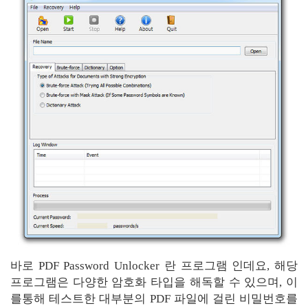
바로 PDF Password Unlocker 란 프로그램 인데요, 해당
프로그램은 다양한 암호화 타입을 해독할 수 있으며, 이
를통해 테스트한 대부분의 PDF 파일에 걸린 비밀번호를