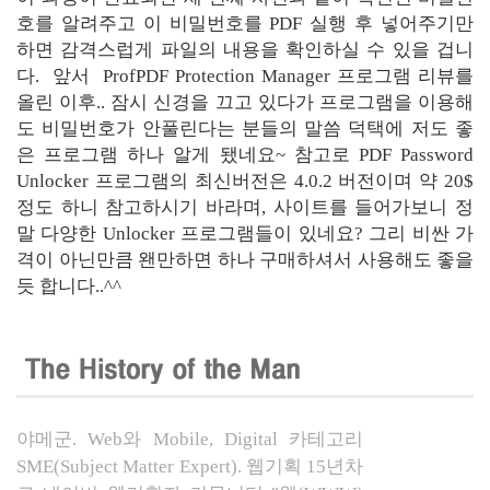
호를 알려주고 이 비밀번호를 PDF 실행 후 넣어주기만
하면 감격스럽게 파일의 내용을 확인하실 수 있을 겁니
다. 앞서 ProfPDF Protection Manager 프로그램 리뷰를
올린 이후.. 잠시 신경을 끄고 있다가 프로그램을 이용해
도 비밀번호가 안풀린다는 분들의 말씀 덕택에 저도 좋
은 프로그램 하나 알게 됐네요~ 참고로 PDF Password
Unlocker 프로그램의 최신버전은 4.0.2 버전이며 약 20$
정도 하니 참고하시기 바라며, 사이트를 들어가보니 정
말 다양한 Unlocker 프로그램들이 있네요? 그리 비싼 가
격이 아닌만큼 왠만하면 하나 구매하셔서 사용해도 좋을
듯 합니다..^^
야메군. Web와 Mobile, Digital 카테고리
SME(
Subject Matter Expert).
웹기획 15년차