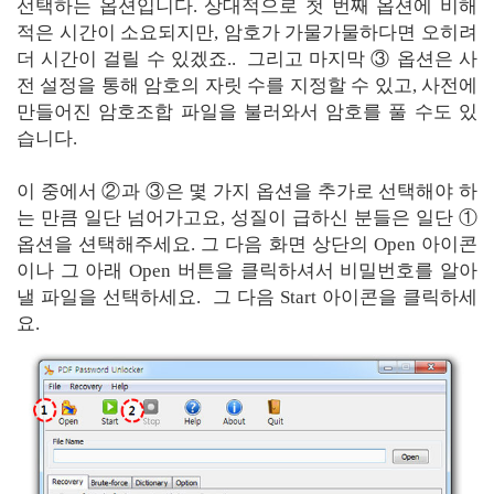
선택하는 옵션입니다. 상대적으로 첫 번째 옵션에 비해
적은 시간이 소요되지만, 암호가 가물가물하다면 오히려
더 시간이 걸릴 수 있겠죠.. 그리고 마지막 ③ 옵션은 사
전 설정을 통해 암호의 자릿 수를 지정할 수 있고, 사전에
만들어진 암호조합 파일을 불러와서 암호를 풀 수도 있
습니다.
이 중에서 ②과 ③은 몇 가지 옵션을 추가로 선택해야 하
는 만큼 일단 넘어가고요, 성질이 급하신 분들은 일단 ①
옵션을 션택해주세요. 그 다음 화면 상단의 Open 아이콘
이나 그 아래 Open 버튼을 클릭하셔서 비밀번호를 알아
낼 파일을 선택하세요. 그 다음 Start 아이콘을 클릭하세
요.