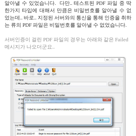
알아낼 수 있었습니다. 다만.. 테스트된 PDF 파일 중 딱
한가지 타입에 대해서 만큼은 비밀번호를 알아낼 수 없
었는데.. 바로.. 지정된 서버와의 통신을 통해 인증을 취하
는 류의 PDF 파일은 비밀번호를 알아낼 수 없었습니다.
서버인증이 걸린 PDF 파일의 경우는
아래와 같은 Failed
메시지가 나오더군요..