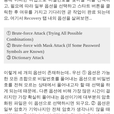
고, 필요에 따라 일부 옵션을 선택하고 스타트 버튼을 클
릭한 후 여유를 가지고 기다리면 곧 작업이 완료 되는데
요, 여기서 Recovery 탭 내의 옵션을 살펴보면...
① Brute-force Attack (Trying All Possible
Combinations)
② Brute-force with Mask Attack (If Some Password
Symbols are Known)
③ Dictionary Attack
이렇게 세 개의 옵션이 존재하는데.. 우선 ① 옵션은 가능
한 모든 조합으로 비밀번호를 풀어내는 옵션으로 비밀번
호를 전혀 모르는 상태에서 풀어내고자 할 때 선택을 하
게 되는데 때문에.. 다른 옵션에 비해 가장 많은 시간이 걸
리지만 가장 확실히 풀어내는 옵션이기에 대부분의 암호
화된 파일은 이 옵션으로 선택하시면 되구요, ② 옵션은
일부 암호가 기억나지만 전체 암호가 생각나지 않을 때