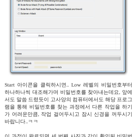
Start 아이콘을 클릭하시면.. Low 레벨의 비밀번호부터
하나하나씩 대조해가며 비밀번호를 찾아내는데요, 앞에
서도 말씀 드렸듯이 고사양의 컴퓨터에서도 해당 프로그
램을 통해 비밀번호를 찾는 과정에서 다른 작업을 하기
가 어려운만큼, 작업 걸어두시고 잠시 신경을 꺼두시기
바랍니다..ㅋㅋ
이 과정이 완료되면 세 번째 사진과 같이 확인된 비밀번