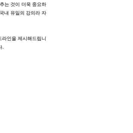
갖추는 것이 더욱 중요하
 국내 유일의 강의라 자
이드라인을 제시해드립니
.