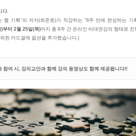
니다.
 웹 기획"의 저자(최준호)가 직강하는 "6주 만에 완성하는 기
목)부터 2월 25일(목)
까지 총 6주 간 온라인 비대면강의 형태로 진
 위한 카드결제 옵션을 추가했습니다.)
 참여 시, 강의교안과 함께 강의 동영상도 함께 제공됩니다!!