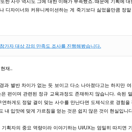
또한 사수 역시도 그에 대한 이해가 부족했죠. 때문에 기획에 대
나 디자이너와 커뮤니케이션하는 게 죽기보다 싫었을만큼 정말
- 강의 참가자 대상 강의 만족도 조사를 진행해봤습니다.
현재..
경과 별반 차이가 없는 듯 보이고 다소 나아졌다고는 하지만 여
높은 편이며 관련된 정규 교육과정도 존재하지 않습니다. 속된 
 우연하게도 정말 결이 맞는 사수를 만난다면 도제식으로 경험을 
 내 입맛에 맞게 가르침을 얻는 것은 쉽지 않은 것이 현실입니다
 기획자의 중요 역량이라 이야기하는 UI/UX는 엄밀히 따지면