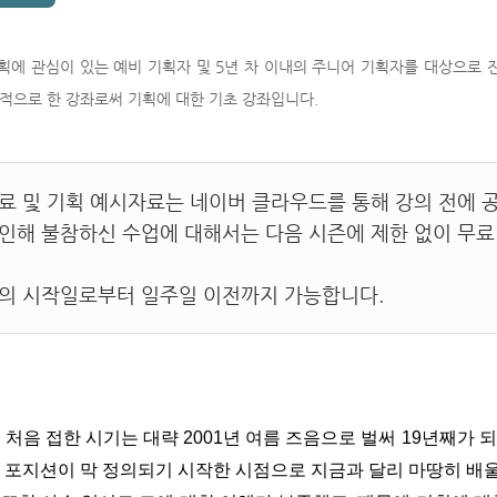
기획에 관심이 있는 예비 기획자 및 5년 차 이내의 주니어 기획자를 대상으로
적으로 한 강좌로써 기획에 대한 기초 강좌입니다.
자료 및 기획 예시자료는 네이버 클라우드를 통해 강의 전에 
 인해 불참하신 수업에 대해서는 다음 시즌에 제한 없이 무료
강의 시작일로부터 일주일 이전까지 가능합니다.
 처음 접한 시기는 대략 2001년 여름 즈음으로 벌써 19년째가 
란 포지션이 막 정의되기 시작한 시점으로 지금과 달리 마땅히 배