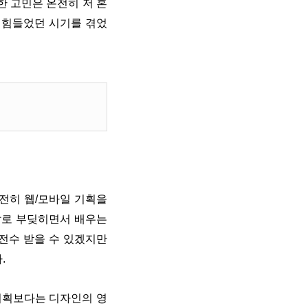
한 고민은 온전히 저 혼
 힘들었던 시기를 겪었
전히 웹/모바일 기획을
말로 부딪히면서 배우는
전수 받을 수 있겠지만
.
 기획보다는 디자인의 영