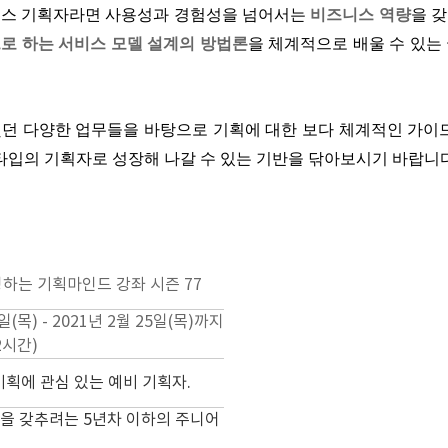
비스 기획자라면 사용성과 경험성을 넘어서는
비즈니스 역량
을 
로 하는 서비스 모델 설계의 방법론
을 체계적으로 배울 수 있는
했던 다양한 업무들을 바탕으로 기획에 대한 보다 체계적인 가
 타입의 기획자로 성장해 나갈 수 있는 기반을 닦아보시기 바랍니다
성하는 기획마인드 강좌 시즌 77
4일(목) - 2021년 2월 25일(목)까지
2시간)
기획에 관심 있는 예비 기획자.
을 갖추려는 5년차 이하의 주니어