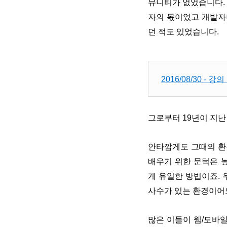
뮤니티가 없었습니다. 
자의 몫이었고 개발자
던 적도 있었습니다.
2016/08/30 
그로부터 19년이 지난 
안타깝게도 그때의 환
배우기 위한 문턱은 
게 유일한 방법이죠.
사수가 있는 환경이어도
많은 이들이 웹/모바일