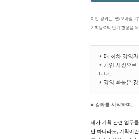
이번 강좌는, 웹/모바일 
기획능력의 단기 향상을 목
* 매 회차 강의
* 개인 사정으로
니다.
* 강의 환불은 
■ 강좌를 시작하며...
제가 기획 관련 업무를
만 하더라도, 기획이