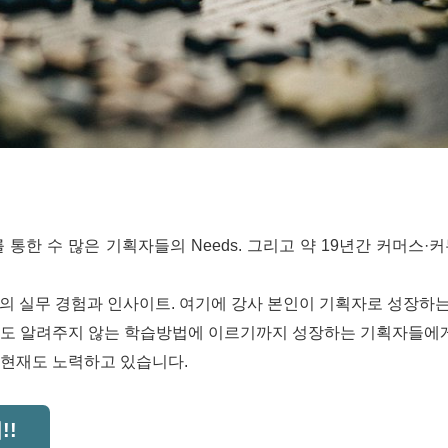
 통한 수 많은 기획자들의 Needs. 그리고 약 19년간 커머스
·
커
in에서의 실무 경험과 인사이트. 여기에 강사 본인이 기획자로 성장
무도 알려주지 않는 학습방법에 이르기까지 성장하는 기획자들에게
 현재도 노력하고 있습니다.
!!