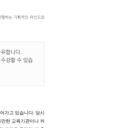
 진행하는 기획적인 마인드와
공유합니다.
 수강할 수 있습
되어가고 있습니다. 당시
울만한 교육기관이나 커